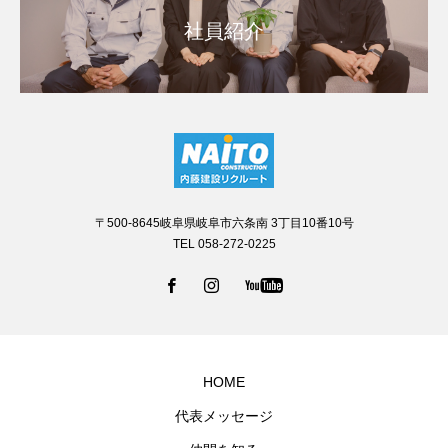
社員紹介
〒500-8645岐阜県岐阜市六条南 3丁目10番10号
TEL 058-272-0225
HOME
代表メッセージ