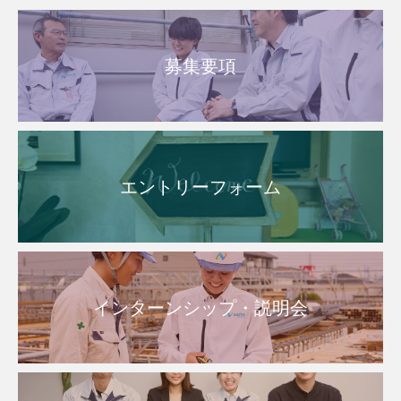
募集要項
エントリーフォーム
インターンシップ・説明会