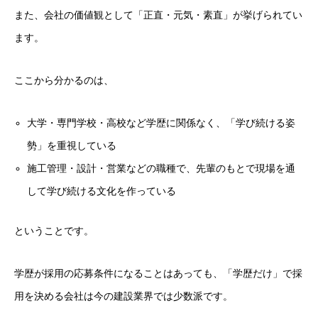
また、会社の価値観として「正直・元気・素直」が挙げられてい
ます。
ここから分かるのは、
大学・専門学校・高校など学歴に関係なく、「学び続ける姿
勢」を重視している
施工管理・設計・営業などの職種で、先輩のもとで現場を通
して学び続ける文化を作っている
ということです。
学歴が採用の応募条件になることはあっても、「学歴だけ」で採
用を決める会社は今の建設業界では少数派です。