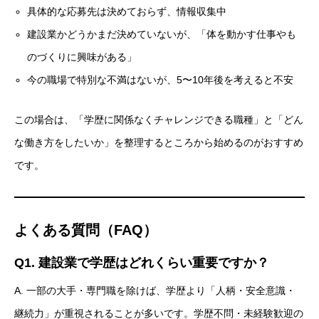
具体的な応募先は決めておらず、情報収集中
建設業かどうかまだ決めていないが、「体を動かす仕事やも
のづくりに興味がある」
今の職場で特別な不満はないが、5〜10年後を考えると不安
この場合は、「学歴に関係なくチャレンジできる職種」と「どん
な働き方をしたいか」を整理するところから始めるのがおすすめ
です。
よくある質問（FAQ）
Q1. 建設業で学歴はどれくらい重要ですか？
A. 一部の大手・専門職を除けば、学歴より「人柄・安全意識・
継続力」が重視されることが多いです。学歴不問・未経験歓迎の