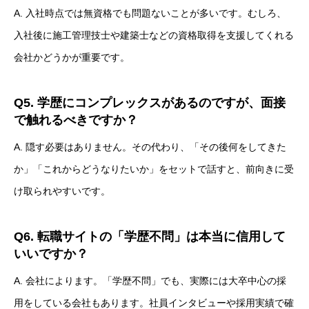
A. 入社時点では無資格でも問題ないことが多いです。むしろ、
入社後に施工管理技士や建築士などの資格取得を支援してくれる
会社かどうかが重要です。
Q5. 学歴にコンプレックスがあるのですが、面接
で触れるべきですか？
A. 隠す必要はありません。その代わり、「その後何をしてきた
か」「これからどうなりたいか」をセットで話すと、前向きに受
け取られやすいです。
Q6. 転職サイトの「学歴不問」は本当に信用して
いいですか？
A. 会社によります。「学歴不問」でも、実際には大卒中心の採
用をしている会社もあります。社員インタビューや採用実績で確