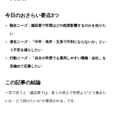
今日のおさらい要点3つ
顕在ニーズ：建設業で学歴はどの程度影響するのかを知りた
い
潜在ニーズ：「中卒・高卒・文系で不利にならないか」とい
う不安を減らしたい
行動ニーズ：「自分の学歴でも通用しやすい職種・会社」を
見極めて応募したい
この記事の結論
一言で言うと「建設業では、多くの求人で学歴より”どう働きた
いか・どう続けたいか”が重視される」です。