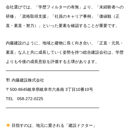
会社選びでは、「学歴フィルターの有無」より、「未経験者への
研修」「資格取得支援」「社員のキャリア事例」「価値観（正
直・素直・努力）」といった要素を確認することが重要です。
内藤建設のように、地域と建物に長く向き合い、「正直・元気・
素直」な人と共に成長していく姿勢を持つ総合建設会社は、学歴
よりも今後の成長意欲を評価する土壌があります。
━━━━━━━━━━━━━━━━━━━━━━━
🏗 内藤建設株式会社
〒500-8645岐阜県岐阜市六条南 3丁目10番10号
TEL 058-272-0225
━━━━━━━━━━━━━━━━━━━━━━━
目指すのは、地元に愛される「建設ドクター」