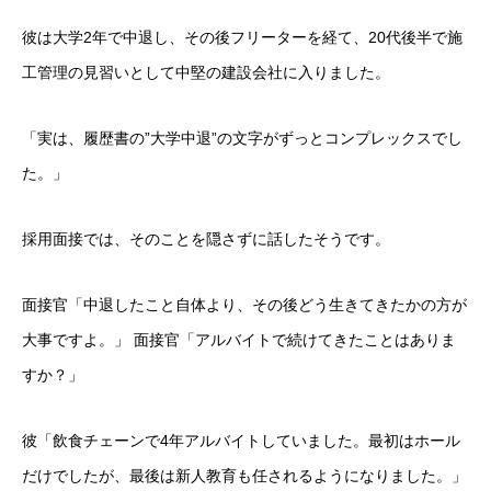
彼は大学2年で中退し、その後フリーターを経て、20代後半で施
工管理の見習いとして中堅の建設会社に入りました。
「実は、履歴書の”大学中退”の文字がずっとコンプレックスでし
た。」
採用面接では、そのことを隠さずに話したそうです。
面接官「中退したこと自体より、その後どう生きてきたかの方が
大事ですよ。」 面接官「アルバイトで続けてきたことはありま
すか？」
彼「飲食チェーンで4年アルバイトしていました。最初はホール
だけでしたが、最後は新人教育も任されるようになりました。」