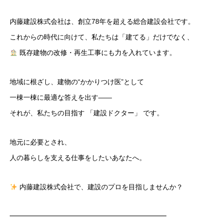
内藤建設株式会社は、創立78年を超える総合建設会社です。
これからの時代に向けて、私たちは「建てる」だけでなく、
既存建物の改修・再生工事にも力を入れています。
地域に根ざし、建物の“かかりつけ医”として
一棟一棟に最適な答えを出す――
それが、私たちの目指す 「建設ドクター」 です。
地元に必要とされ、
人の暮らしを支える仕事をしたいあなたへ。
内藤建設株式会社で、建設のプロを目指しませんか？
━━━━━━━━━━━━━━━━━━━━━━━