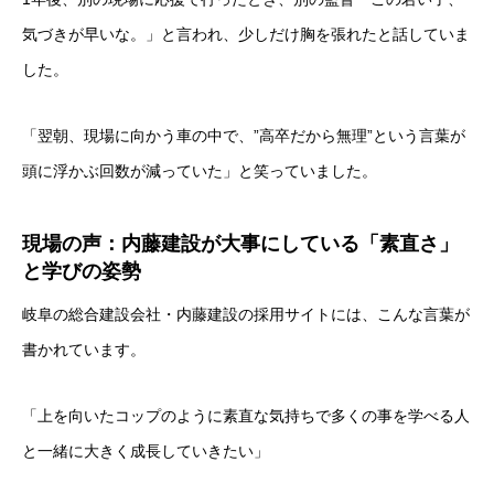
気づきが早いな。」と言われ、少しだけ胸を張れたと話していま
した。
「翌朝、現場に向かう車の中で、”高卒だから無理”という言葉が
頭に浮かぶ回数が減っていた」と笑っていました。
現場の声：内藤建設が大事にしている「素直さ」
と学びの姿勢
岐阜の総合建設会社・内藤建設の採用サイトには、こんな言葉が
書かれています。
「上を向いたコップのように素直な気持ちで多くの事を学べる人
と一緒に大きく成長していきたい」