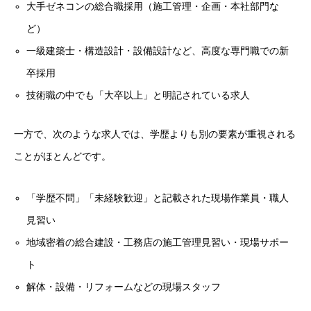
大手ゼネコンの総合職採用（施工管理・企画・本社部門な
ど）
一級建築士・構造設計・設備設計など、高度な専門職での新
卒採用
技術職の中でも「大卒以上」と明記されている求人
一方で、次のような求人では、学歴よりも別の要素が重視される
ことがほとんどです。
「学歴不問」「未経験歓迎」と記載された現場作業員・職人
見習い
地域密着の総合建設・工務店の施工管理見習い・現場サポー
ト
解体・設備・リフォームなどの現場スタッフ