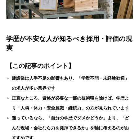
学歴が不安な人が知るべき採用・評価の現
実
【この記事のポイント】
建設業は人手不足の影響もあり、「学歴不問・未経験歓迎」
の求人が多い業界です
正直なところ、資格が必要な一部の技術職を除けば、学歴よ
り「人柄・体力・安全意識・継続力」の方が見られています
迷っているなら、「自分の学歴でダメかどうか」より、「ど
んな現場・会社なら力を発揮できるか」を軸に考えるのがお
すすめです