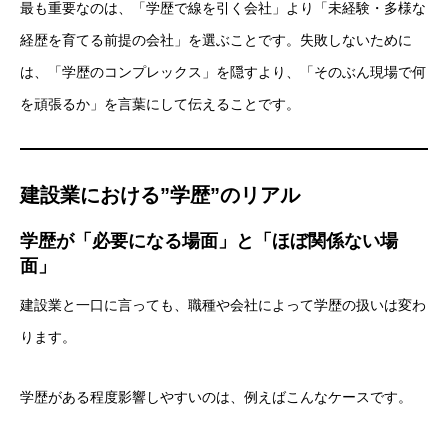
最も重要なのは、「学歴で線を引く会社」より「未経験・多様な
経歴を育てる前提の会社」を選ぶことです。失敗しないために
は、「学歴のコンプレックス」を隠すより、「そのぶん現場で何
を頑張るか」を言葉にして伝えることです。
建設業における”学歴”のリアル
学歴が「必要になる場面」と「ほぼ関係ない場
面」
建設業と一口に言っても、職種や会社によって学歴の扱いは変わ
ります。
学歴がある程度影響しやすいのは、例えばこんなケースです。