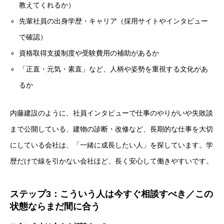
教えてくれるか）
先輩社員の出身学歴・キャリア（採用サイトやインタビュー
で確認）
資格取得支援制度や受験費用の補助があるか
「正直・元気・素直」など、人柄や姿勢を重視する文化があ
るか
内藤建設のように、社員インタビューで仕事のやりがいや失敗談
まで公開している、建物の診断・改修など、長期的な仕事を大切
にしている会社は、「一緒に成長したい人」を探しています。学
歴だけで線を引かない会社ほど、長く安心して働きやすいです。
ステップ3：こういう人は今すぐ相談すべき／この
状態ならまだ間に合う