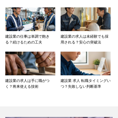
建設業の仕事は単調で飽き
建設業の求人は未経験でも採
る？続けるための工夫
用される？安心の突破法
建設業の求人は手に職がつ
建設業 求人 転職タイミングい
く？将来使える技術
つ？失敗しない判断基準