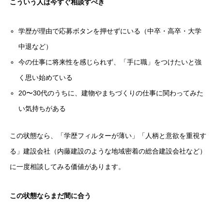
こういう人は今すぐ相談すべき
学歴が理由で応募ボタンを押せずにいる（中卒・高卒・大学
中退など）
今の仕事に将来性を感じられず、「手に職」をつけたいと強
く思い始めている
20〜30代のうちに、建物やまちづくりの仕事に関わってみた
い気持ちがある
この状態なら、「学歴フィルターが薄い」「人柄と意欲を重視す
る」建設会社（内藤建設のような地域密着の総合建設会社など）
に一度相談してみる価値があります。
この状態ならまだ間に合う