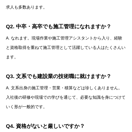
求人も多数あります。
Q2. 中卒・高卒でも施工管理になれますか？
A. なれます。現場作業や施工管理アシスタントから入り、経験
と資格取得を重ねて施工管理として活躍している人はたくさんい
ます。
Q3. 文系でも建設業の技術職に就けますか？
A. 文系出身の施工管理・営業・積算などは珍しくありません。
入社後の研修や現場での学びを通じて、必要な知識を身につけて
いく形が一般的です。
Q4. 資格がないと厳しいですか？