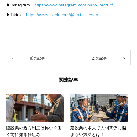
▶Instagram：
https://www.instagram.com/naito_recruit/
▶Tiktok：
https://www.tiktok.com/@naito_nesan
━━━━━━━━━━━━━━━━━━━━━━
前の記事
次の記事
関連記事
建設業の親方制度は怖い？働
建設業の求人で人間関係に悩
く前に知る仕組み
まない方法とは？