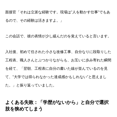
面接官「それは立派な経験です。現場は”人を動かす仕事”でもあ
るので、その経験は活きますよ。」
この会話で、彼の表情が少し緩んだのを覚えていると言います。
入社後、初めて任された小さな改修工事、自分なりに段取りした
工程表、職人さんとぶつかりながらも、お互いに歩み寄れた瞬間
を経て、「翌朝、工程表に自分の書いた線が並んでいるのを見
て、”大学では得られなかった達成感かもしれない”と思えまし
た。」と振り返っていました。
よくある失敗：「学歴がないから」と自分で選択
肢を狭めてしまう