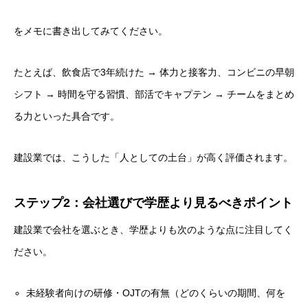
をメモに書き出してみてください。
たとえば、飲食店で3年続けた → 体力と接客力、コンビニの早朝
シフト → 時間を守る習慣、部活でキャプテン → チームをまとめ
る力といった具合です。
建設業では、こうした「人としての土台」が高く評価されます。
ステップ2：会社選びで学歴より見るべきポイント
建設業で会社を選ぶとき、学歴よりも次のような点に注目してく
ださい。
未経験者向けの研修・OJTの有無（どのくらいの期間、何を