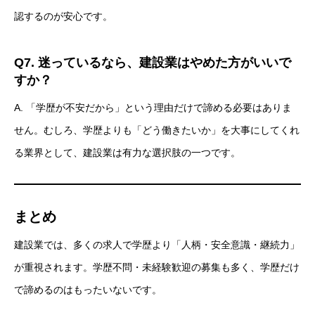
認するのが安心です。
Q7. 迷っているなら、建設業はやめた方がいいで
すか？
A. 「学歴が不安だから」という理由だけで諦める必要はありま
せん。むしろ、学歴よりも「どう働きたいか」を大事にしてくれ
る業界として、建設業は有力な選択肢の一つです。
まとめ
建設業では、多くの求人で学歴より「人柄・安全意識・継続力」
が重視されます。学歴不問・未経験歓迎の募集も多く、学歴だけ
で諦めるのはもったいないです。