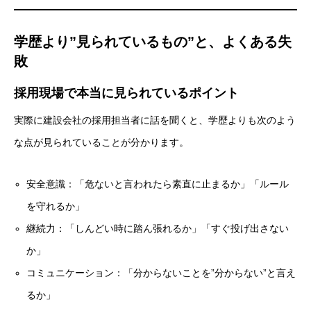
学歴より”見られているもの”と、よくある失
敗
採用現場で本当に見られているポイント
実際に建設会社の採用担当者に話を聞くと、学歴よりも次のよう
な点が見られていることが分かります。
安全意識：「危ないと言われたら素直に止まるか」「ルール
を守れるか」
継続力：「しんどい時に踏ん張れるか」「すぐ投げ出さない
か」
コミュニケーション：「分からないことを”分からない”と言え
るか」