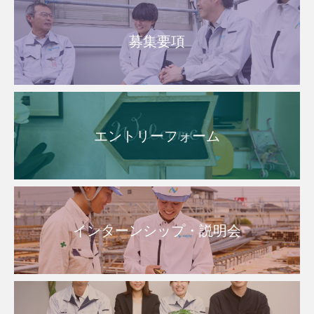
募集要項
エントリーフォーム
インターンシップ・説明会