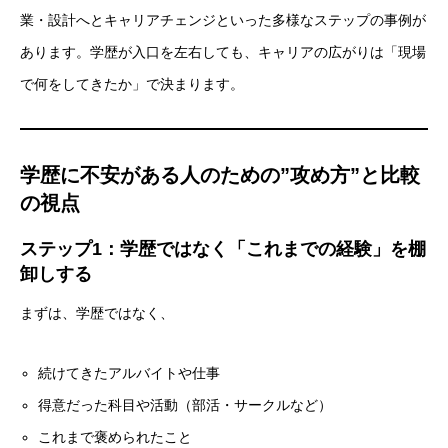
業・設計へとキャリアチェンジといった多様なステップの事例が
あります。学歴が入口を左右しても、キャリアの広がりは「現場
で何をしてきたか」で決まります。
学歴に不安がある人のための”攻め方”と比較
の視点
ステップ1：学歴ではなく「これまでの経験」を棚
卸しする
まずは、学歴ではなく、
続けてきたアルバイトや仕事
得意だった科目や活動（部活・サークルなど）
これまで褒められたこと