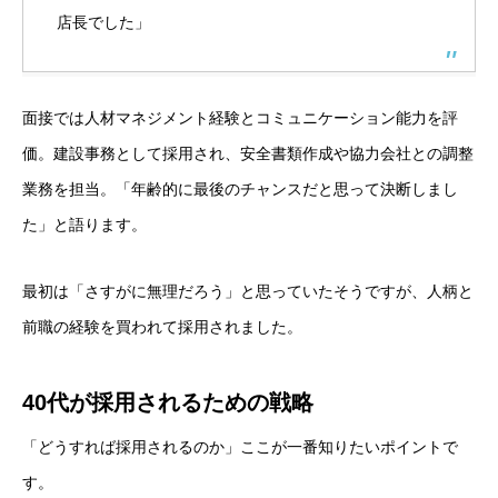
店長でした」
面接では人材マネジメント経験とコミュニケーション能力を評
価。建設事務として採用され、安全書類作成や協力会社との調整
業務を担当。「年齢的に最後のチャンスだと思って決断しまし
た」と語ります。
最初は「さすがに無理だろう」と思っていたそうですが、人柄と
前職の経験を買われて採用されました。
40代が採用されるための戦略
「どうすれば採用されるのか」ここが一番知りたいポイントで
す。