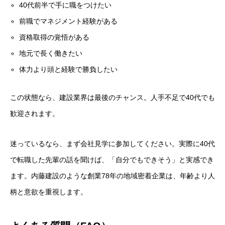
40代前半で手に職をつけたい
前職でマネジメント経験がある
資格取得の覚悟がある
地元で長く働きたい
体力より頭と経験で勝負したい
この状態なら、建設業界は最後のチャンス。人手不足で40代でも
歓迎されます。
迷っているなら、まず会社見学に参加してください。実際に40代
で転職した先輩の話を聞けば、「自分でもできそう」と実感でき
ます。内藤建設のような創業78年の地域密着企業は、年齢より人
柄と意欲を重視します。