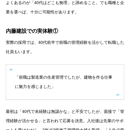
よくあるのが「40代はどこも無理」と諦めること。でも職種と企
業を選べば、十分に可能性があります。
内藤建設での実体験①
実際の採用では、40代前半で前職の管理経験を活かして転職した
社員もいます。
「前職は製造業の生産管理でしたが、建物を作る仕事
に魅力を感じました」
最初は「40代で未経験は無謀かな」と不安でしたが、面接で「管
理経験が活かせる」と言われて応募を決意。入社後は先輩のサポ