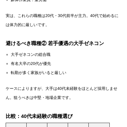
実は、これらの職種は20代・30代前半が主力。40代で始めるに
は体力的に厳しいです。
避けるべき職種② 若手優遇の大手ゼネコン
大手ゼネコンの総合職
有名大卒の20代が優先
転勤が多く家族がいると厳しい
ケースによりますが、大手は40代未経験をほとんど採用しませ
ん。狙うべきは中堅・地場企業です。
比較：40代未経験の職種選び