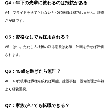
Q4：年下の先輩に教わるのは抵抗がある
A4：プライドを捨てられないと40代転職は成功しません。謙虚
さが鍵です。
Q5：資格なしでも採用される？
A5：はい。ただし入社後の取得意欲は必須。計画を示せば評価
されます。
Q6：45歳を過ぎたら無理？
A6：40代後半は職種を絞れば可能。建設事務・設備管理は年齢
より経験重視。
Q7：家族がいても転職できる？