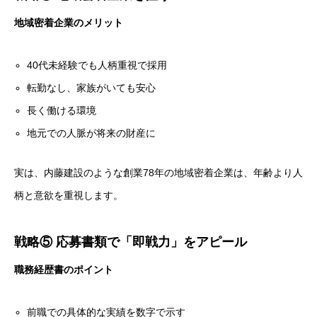
地域密着企業のメリット
40代未経験でも人柄重視で採用
転勤なし、家族がいても安心
長く働ける環境
地元での人脈が将来の財産に
実は、内藤建設のような創業78年の地域密着企業は、年齢より人
柄と意欲を重視します。
戦略⑤ 応募書類で「即戦力」をアピール
職務経歴書のポイント
前職での具体的な実績を数字で示す