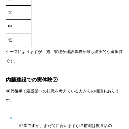
大
中
低
ケースによりますが、施工管理か建設事務が最も現実的な選択肢
です。
内藤建設での実体験②
40代後半で建設業への転職を考えている方からの相談もありま
す。
「47歳ですが、まだ間に合いますか？前職は飲食店の