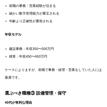
前職の事務・営業経験が活きる
細かい数字管理能力が重宝される
年齢より正確性が重視される
年収モデル
建設事務：年収350〜500万円
積算：年収450〜650万円
ケースによりますが、前職で事務・経理・営業をしていた人には
最適です。
選ぶべき職種③ 設備管理・保守
40代が有利な理由