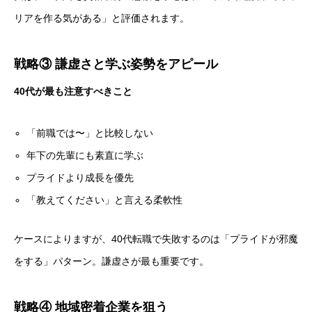
リアを作る気がある」と評価されます。
戦略③ 謙虚さと学ぶ姿勢をアピール
40代が最も注意すべきこと
「前職では〜」と比較しない
年下の先輩にも素直に学ぶ
プライドより成長を優先
「教えてください」と言える柔軟性
ケースによりますが、40代転職で失敗するのは「プライドが邪魔
をする」パターン。謙虚さが最も重要です。
戦略④ 地域密着企業を狙う