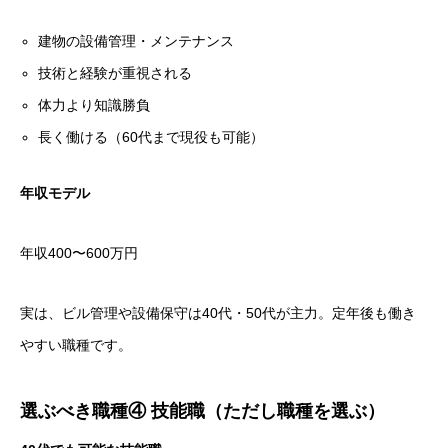
建物の設備管理・メンテナンス
技術と経験が重視される
体力より知識勝負
長く働ける（60代まで現役も可能）
年収モデル
年収400〜600万円
実は、ビル管理や設備保守は40代・50代が主力。定年後も働き
やすい職種です。
選ぶべき職種④ 技能職（ただし職種を選ぶ）