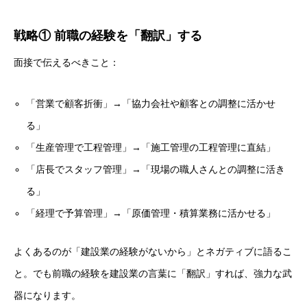
戦略① 前職の経験を「翻訳」する
面接で伝えるべきこと：
「営業で顧客折衝」→「協力会社や顧客との調整に活かせ
る」
「生産管理で工程管理」→「施工管理の工程管理に直結」
「店長でスタッフ管理」→「現場の職人さんとの調整に活き
る」
「経理で予算管理」→「原価管理・積算業務に活かせる」
よくあるのが「建設業の経験がないから」とネガティブに語るこ
と。でも前職の経験を建設業の言葉に「翻訳」すれば、強力な武
器になります。