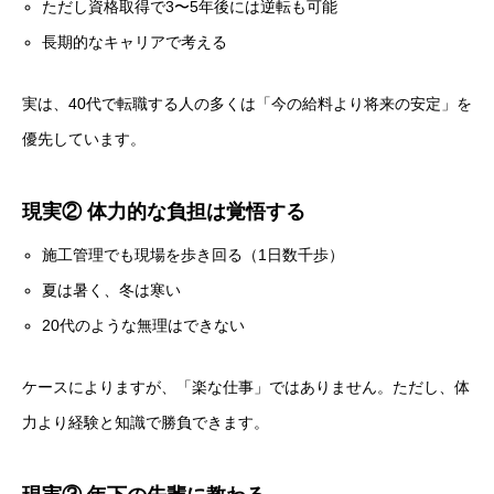
ただし資格取得で3〜5年後には逆転も可能
長期的なキャリアで考える
実は、40代で転職する人の多くは「今の給料より将来の安定」を
優先しています。
現実② 体力的な負担は覚悟する
施工管理でも現場を歩き回る（1日数千歩）
夏は暑く、冬は寒い
20代のような無理はできない
ケースによりますが、「楽な仕事」ではありません。ただし、体
力より経験と知識で勝負できます。