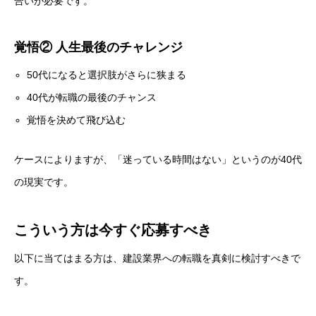
合いが必要です。
覚悟② 人生最後のチャレンジ
50代になると選択肢がさらに狭まる
40代が転職の最後のチャンス
覚悟を決めて飛び込む
ケースによりますが、「迷っている時間はない」というのが40代
の現実です。
こういう方は今すぐ応募すべき
以下に当てはまる方は、建設業界への転職を真剣に検討すべきで
す。