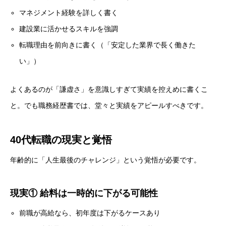
マネジメント経験を詳しく書く
建設業に活かせるスキルを強調
転職理由を前向きに書く（「安定した業界で長く働きた
い」）
よくあるのが「謙虚さ」を意識しすぎて実績を控えめに書くこ
と。でも職務経歴書では、堂々と実績をアピールすべきです。
40代転職の現実と覚悟
年齢的に「人生最後のチャレンジ」という覚悟が必要です。
現実① 給料は一時的に下がる可能性
前職が高給なら、初年度は下がるケースあり