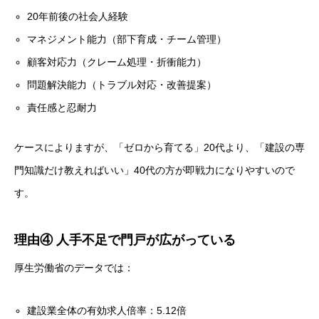
20年前後の社会人経験
マネジメント能力（部下育成・チーム管理）
顧客対応力（クレーム処理・折衝能力）
問題解決能力（トラブル対応・改善提案）
責任感と忍耐力
ケースによりますが、「ゼロから育てる」20代より、「建設の専
門知識だけ教えればいい」40代の方が即戦力になりやすいので
す。
理由④ 人手不足で門戸が広がっている
厚生労働省のデータでは：
建設業全体の有効求人倍率：5.12倍