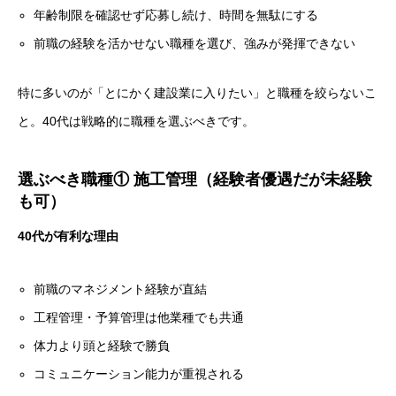
年齢制限を確認せず応募し続け、時間を無駄にする
前職の経験を活かせない職種を選び、強みが発揮できない
特に多いのが「とにかく建設業に入りたい」と職種を絞らないこ
と。40代は戦略的に職種を選ぶべきです。
選ぶべき職種① 施工管理（経験者優遇だが未経験
も可）
40代が有利な理由
前職のマネジメント経験が直結
工程管理・予算管理は他業種でも共通
体力より頭と経験で勝負
コミュニケーション能力が重視される