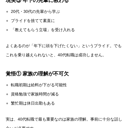
現実③ 年下の先輩に教わる
20代・30代の先輩から学ぶ
プライドを捨てて素直に
「教えてもらう立場」を受け入れる
よくあるのが「年下に頭を下げたくない」というプライド。でも
これを乗り越えられないと、40代転職は成功しません。
覚悟① 家族の理解が不可欠
転職初期は給料が下がる可能性
資格勉強で家族時間が減る
繁忙期は休日出勤もある
実は、40代転職で最も重要なのは家族の理解。事前に十分な話し