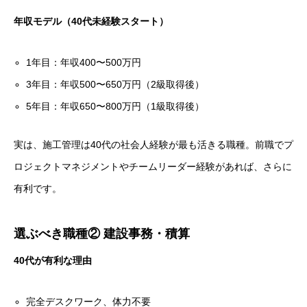
年収モデル（40代未経験スタート）
1年目：年収400〜500万円
3年目：年収500〜650万円（2級取得後）
5年目：年収650〜800万円（1級取得後）
実は、施工管理は40代の社会人経験が最も活きる職種。前職でプ
ロジェクトマネジメントやチームリーダー経験があれば、さらに
有利です。
選ぶべき職種② 建設事務・積算
40代が有利な理由
完全デスクワーク、体力不要